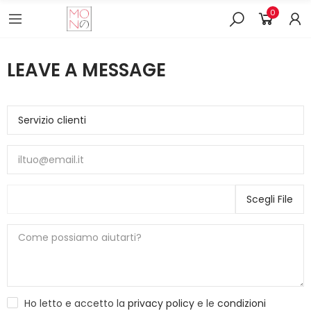
0
LEAVE A MESSAGE
Scegli File
Ho letto e accetto la
privacy policy
e le
condizioni