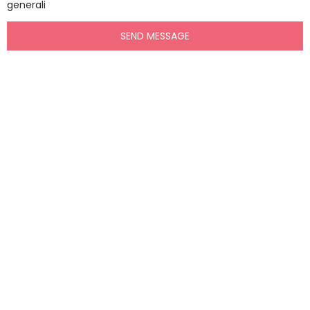
generali
SEND MESSAGE