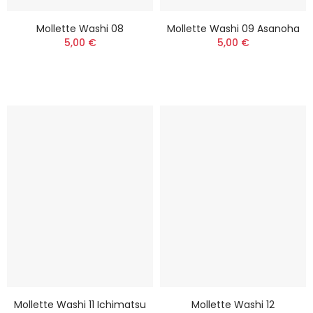
Mollette Washi 08
Mollette Washi 09 Asanoha
5,00 €
5,00 €
Mollette Washi 11 Ichimatsu
Mollette Washi 12