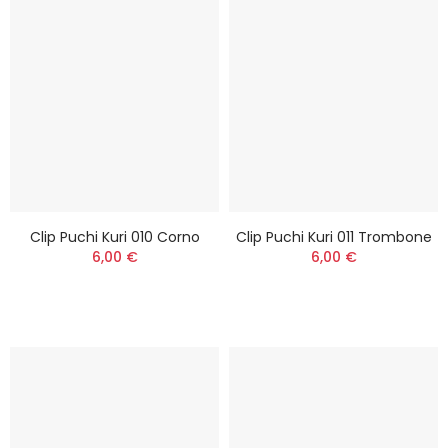
Clip Puchi Kuri 010 Corno
Clip Puchi Kuri 011 Trombone
6,00 €
6,00 €