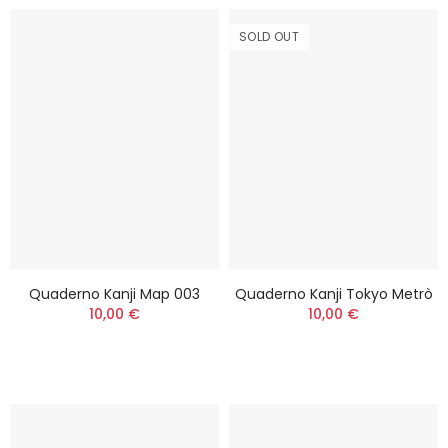
SOLD OUT
Quaderno Kanji Map 003
Quaderno Kanji Tokyo Metrò
10,00 €
10,00 €