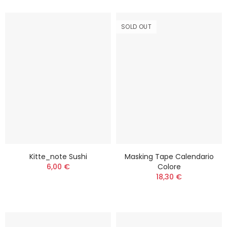
SOLD OUT
Kitte_note Sushi
Masking Tape Calendario
6,00 €
Colore
18,30 €