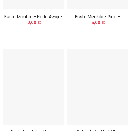
Buste Mizuhiki - Nodo Awaji -
Buste Mizuhiki - Pino -
12,00 €
15,00 €