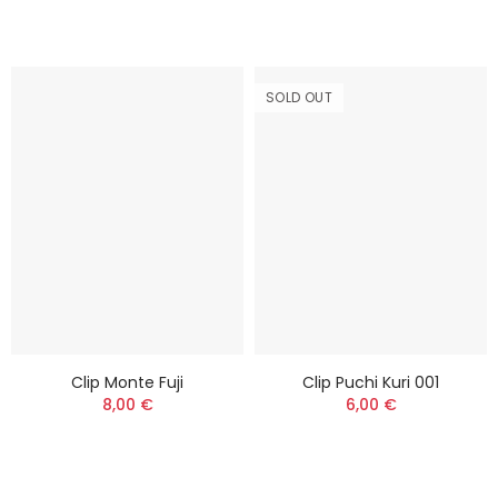
SOLD OUT
Clip Monte Fuji
Clip Puchi Kuri 001
8,00 €
6,00 €