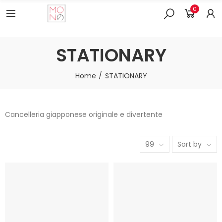
0
STATIONARY
Home
STATIONARY
Cancelleria giapponese originale e divertente
99
Sort by