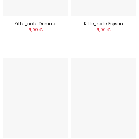
Kitte_note Daruma
Kitte_note Fujisan
6,00 €
6,00 €