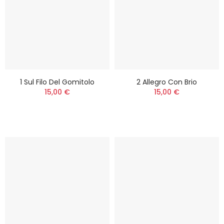
1 Sul Filo Del Gomitolo
2 Allegro Con Brio
15,00 €
15,00 €