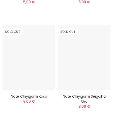
5,00 €
5,00 €
SOLD OUT
SOLD OUT
Note Chiyigami Kasa
Note Chiyigami Seigaiha
8,00 €
Oro
8,00 €