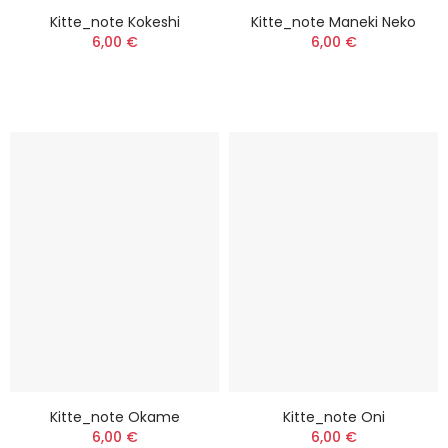
Kitte_note Kokeshi
Kitte_note Maneki Neko
6,00 €
6,00 €
Kitte_note Okame
Kitte_note Oni
6,00 €
6,00 €