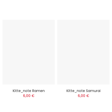
Kitte_note Ramen
Kitte_note Samurai
6,00 €
6,00 €