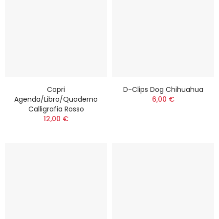
Copri
D-Clips Dog Chihuahua
Agenda/Libro/Quaderno
6,00 €
Calligrafia Rosso
12,00 €