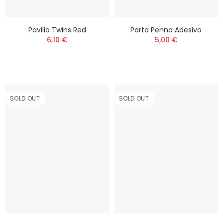
Pavilio Twins Red
Porta Penna Adesivo
6,10 €
5,00 €
SOLD OUT
SOLD OUT