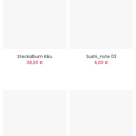
Steckalbum Kiku
Sushi_note 03
38,00 €
6,00 €