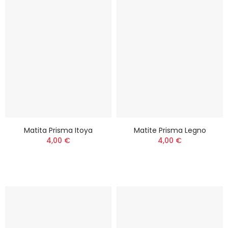
Matita Prisma Itoya
Matite Prisma Legno
4,00 €
4,00 €