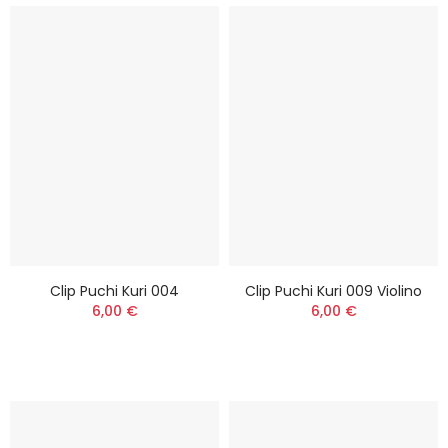
Clip Puchi Kuri 004
Clip Puchi Kuri 009 Violino
6,00 €
6,00 €