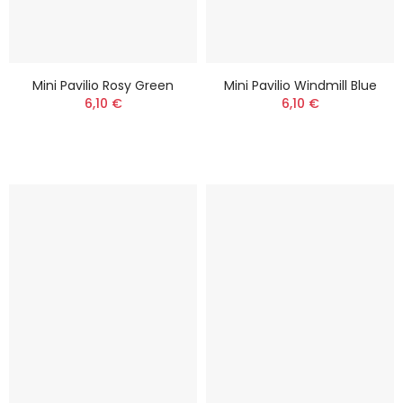
Mini Pavilio Rosy Green
Mini Pavilio Windmill Blue
6,10 €
6,10 €