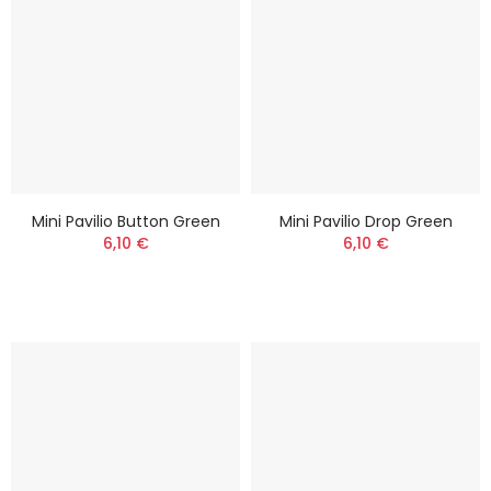
Mini Pavilio Button Green
Mini Pavilio Drop Green
6,10 €
6,10 €