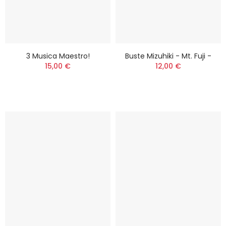
3 Musica Maestro!
Buste Mizuhiki - Mt. Fuji -
15,00 €
12,00 €