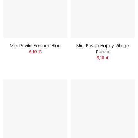
Mini Pavilio Fortune Blue
Mini Pavilio Happy Village
6,10 €
Purple
6,10 €