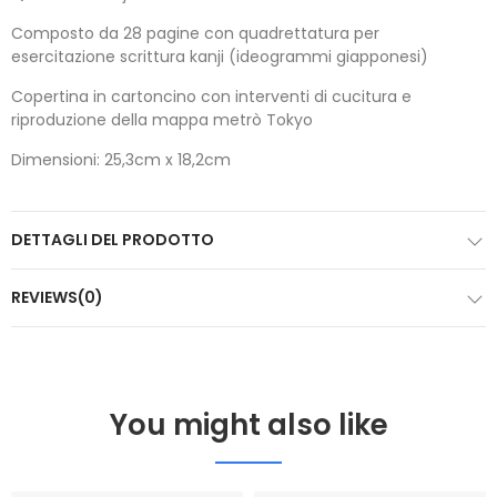
Composto da 28 pagine con quadrettatura per
esercitazione scrittura kanji (ideogrammi giapponesi)
Copertina in cartoncino con interventi di cucitura e
riproduzione della mappa metrò Tokyo
Dimensioni: 25,3cm x 18,2cm
DETTAGLI DEL PRODOTTO
REVIEWS(0)
You might also like