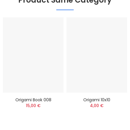
Origami Book 008
Origami 10x10
15,00 €
4,00 €