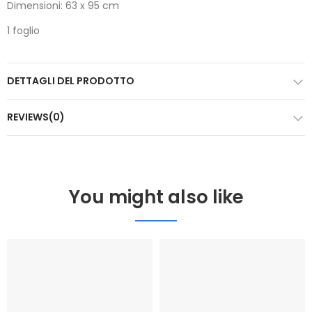
Dimensioni: 63 x 95 cm
1 foglio
DETTAGLI DEL PRODOTTO
REVIEWS(0)
You might also like