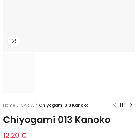
Click to enlarge
Home
CARTA
Chiyogami 013 Kanoko
Chiyogami 013 Kanoko
12,20 €