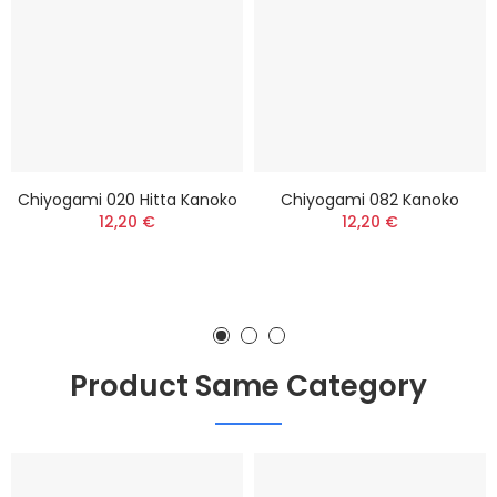
Chiyogami 020 Hitta Kanoko
Chiyogami 082 Kanoko
12,20 €
12,20 €
Product Same Category