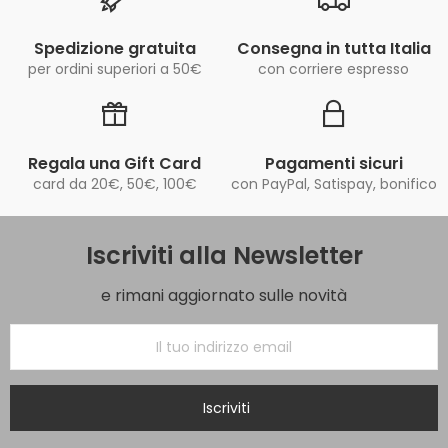
Spedizione gratuita
Consegna in tutta Italia
per ordini superiori a 50€
con corriere espresso
Regala una Gift Card
Pagamenti sicuri
card da 20€, 50€, 100€
con PayPal, Satispay, bonifico
Iscriviti alla Newsletter
e rimani aggiornato sulle novità
Iscriviti