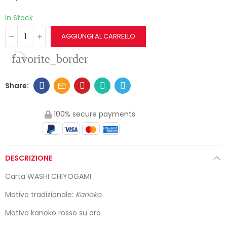
In Stock
AGGIUNGI AL CARRELLO
favorite_border
100% secure payments
DESCRIZIONE
Carta WASHI CHIYOGAMI
Motivo tradizionale:
Kanoko
Motivo kanoko rosso su oro