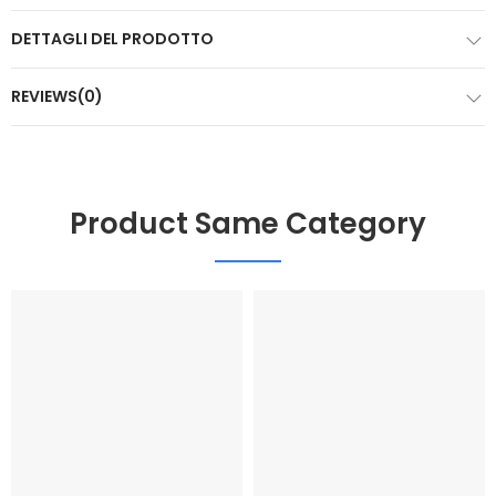
DETTAGLI DEL PRODOTTO
REVIEWS(0)
Product Same Category