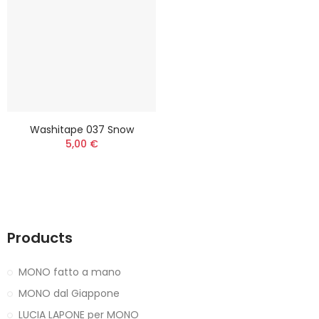
Washitape 037 Snow
5,00 €
Products
MONO fatto a mano
MONO dal Giappone
LUCIA LAPONE per MONO