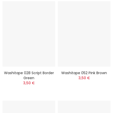
Washitape 028 Script Border
Washitape 052 Pink Brown
Green
3,50 €
3,50 €