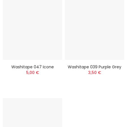
Washitape 047 Icone
Washitape 039 Purple Grey
5,00 €
3,50 €