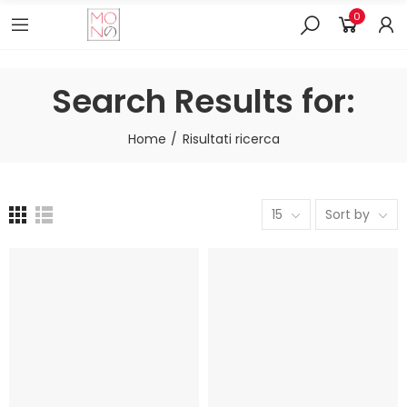
0
Search Results for:
Home
Risultati ricerca
15
Sort by