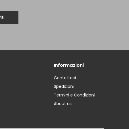
iti
Informazioni
Contattaci
Spedizioni
Termini e Condizioni
About us