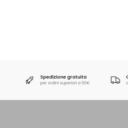
Spedizione gratuita
per ordini superiori a 50€