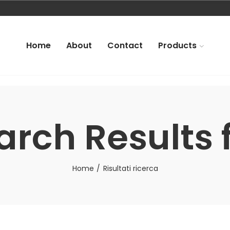
Home
About
Contact
Products
arch Results f
Home
Risultati ricerca