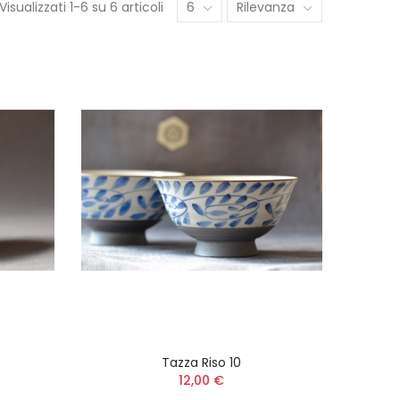
Visualizzati 1-6 su 6 articoli
6
Rilevanza
Tazza Riso 10
12,00 €