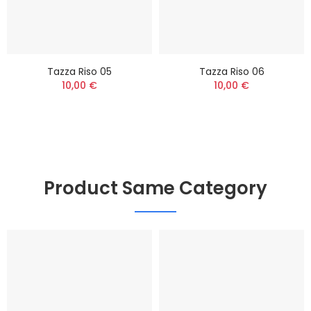
Tazza Riso 05
Tazza Riso 06
10,00 €
10,00 €
Product Same Category