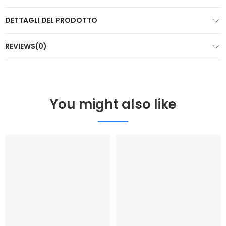
DETTAGLI DEL PRODOTTO
REVIEWS(0)
You might also like