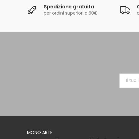
Spedizione gratuita
per ordini superiori a 50€
MONO ARTE