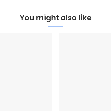
You might also like