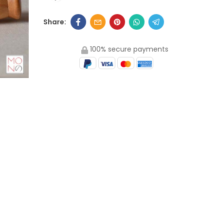
100% secure payments