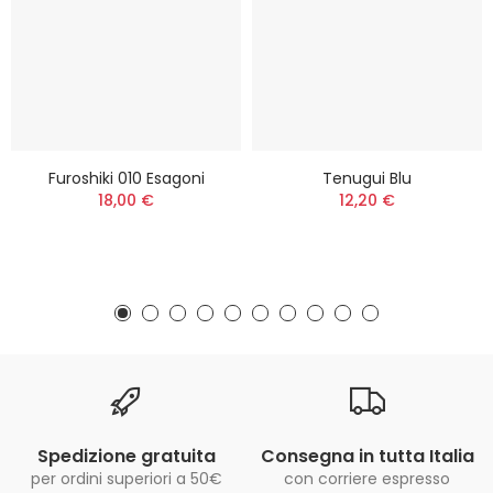
Furoshiki 010 Esagoni
Tenugui Blu
18,00 €
12,20 €
Spedizione gratuita
Consegna in tutta Italia
per ordini superiori a 50€
con corriere espresso