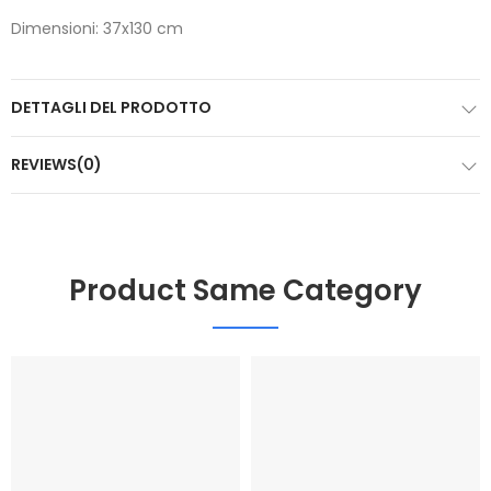
Dimensioni: 37x130 cm
DETTAGLI DEL PRODOTTO
REVIEWS(0)
Product Same Category