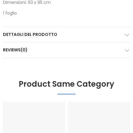
Dimensioni: 63 x 95 cm
1 foglio
DETTAGLI DEL PRODOTTO
REVIEWS(0)
Product Same Category