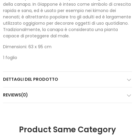
della canapa. In Giappone è inteso come simbolo di crescita
rapida e sana, ed è usato per esempio nei kimono dei
neonati; è altrettanto popolare tra gli adulti ed è largamente
utilizzato oggigiorno per decorare oggetti di uso quotidiano.
Tradizionalmente, la canapa è considerata una pianta
capace di proteggere dal male.
Dimensioni: 63 x 95 cm
1 foglio
DETTAGLI DEL PRODOTTO
REVIEWS(0)
Product Same Category