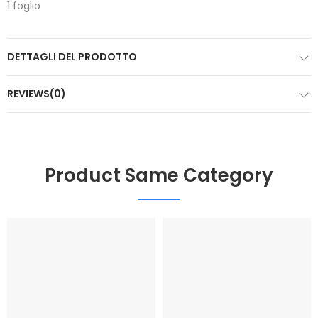
1 foglio
DETTAGLI DEL PRODOTTO
REVIEWS(0)
Product Same Category