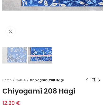
Click to enlarge
Home
CARTA
Chiyogami 208 Hagi
Chiyogami 208 Hagi
12,20 €