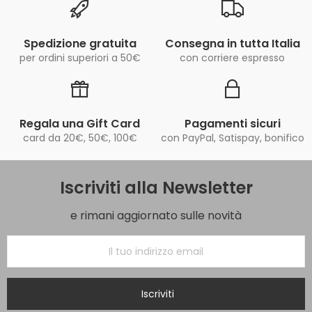
Spedizione gratuita
Consegna in tutta Italia
per ordini superiori a 50€
con corriere espresso
Regala una Gift Card
Pagamenti sicuri
card da 20€, 50€, 100€
con PayPal, Satispay, bonifico
Iscriviti alla Newsletter
e rimani aggiornato sulle novità
Iscriviti