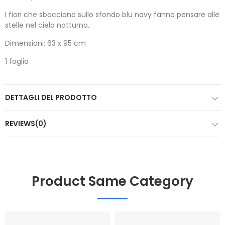
I fiori che sbocciano sullo sfondo blu navy fanno pensare alle
stelle nel cielo notturno.
Dimensioni: 63 x 95 cm
1 foglio
DETTAGLI DEL PRODOTTO
REVIEWS(0)
Product Same Category