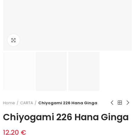
Click to enlarge
Home
CARTA
Chiyogami 226 Hana Ginga
Chiyogami 226 Hana Ginga
12,20 €