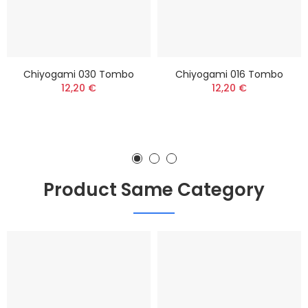
Chiyogami 030 Tombo
Chiyogami 016 Tombo
12,20 €
12,20 €
Product Same Category