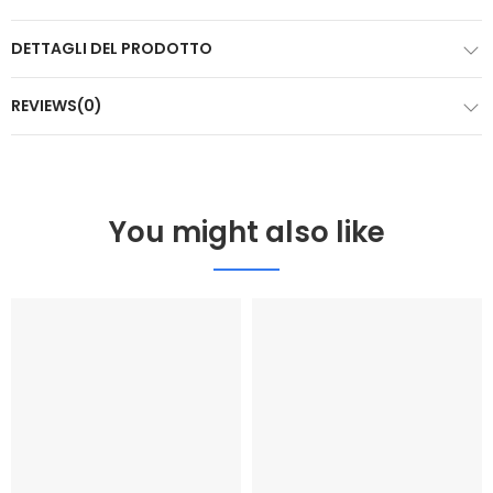
DETTAGLI DEL PRODOTTO
REVIEWS(0)
You might also like