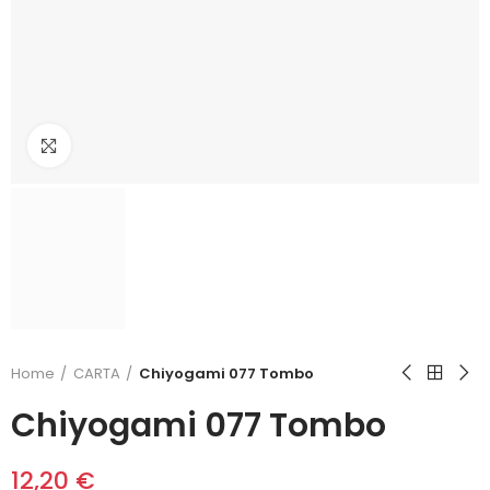
Click to enlarge
Home
CARTA
Chiyogami 077 Tombo
Chiyogami 077 Tombo
12,20 €