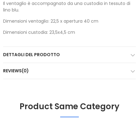
Il ventaglio è accompagnato da una custodia in tessuto di
lino blu.
Dimensioni ventaglio: 22,5 x apertura 40 cm
Dimensioni custodia: 23,5x4,5 cm
DETTAGLI DEL PRODOTTO
REVIEWS(0)
Product Same Category