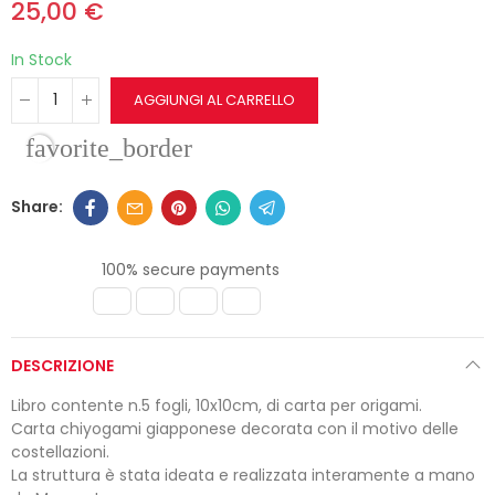
25,00 €
In Stock
AGGIUNGI AL CARRELLO
favorite_border
100% secure payments
DESCRIZIONE
Libro contente n.5 fogli, 10x10cm, di carta per origami.
Carta chiyogami giapponese decorata con il motivo delle
costellazioni.
La struttura è stata ideata e realizzata interamente a mano