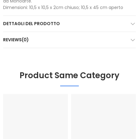
da Monoarte.
Dimensioni: 10,5 x 10,5 x 2cm chiuso; 10,5 x 45 cm aperto
DETTAGLI DEL PRODOTTO
REVIEWS(0)
Product Same Category