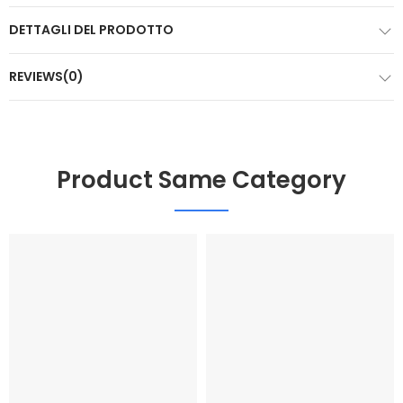
DETTAGLI DEL PRODOTTO
REVIEWS(0)
Product Same Category