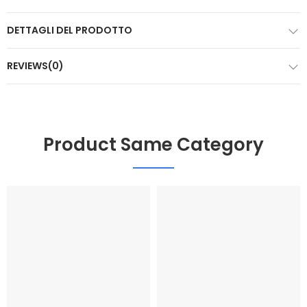
DETTAGLI DEL PRODOTTO
REVIEWS(0)
Product Same Category