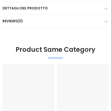
DETTAGLI DEL PRODOTTO
REVIEWS(0)
Product Same Category