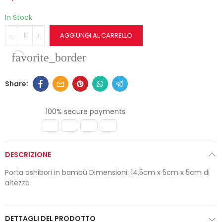
In Stock
AGGIUNGI AL CARRELLO
favorite_border
100% secure payments
DESCRIZIONE
Porta oshibori in bambù Dimensioni: 14,5cm x 5cm x 5cm di
altezza
DETTAGLI DEL PRODOTTO