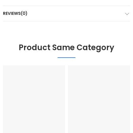
REVIEWS(0)
Product Same Category