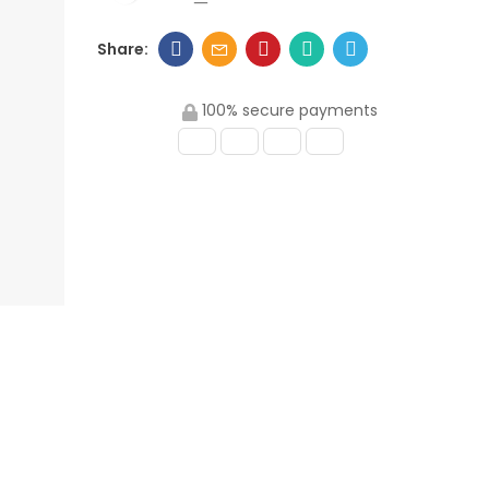
100% secure payments