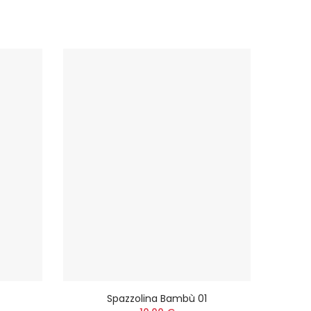
Spazzolina Bambù 01