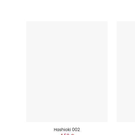
Hashioki 002