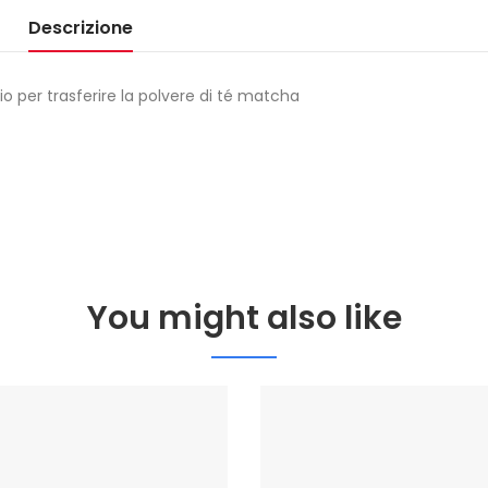
Descrizione
o per trasferire la polvere di té matcha
You might also like