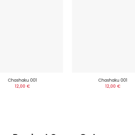
Chashaku 001
Chashaku 001
12,00 €
12,00 €