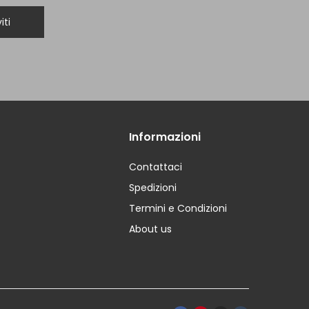
iti
Informazioni
Contattaci
Spedizioni
Termini e Condizioni
About us