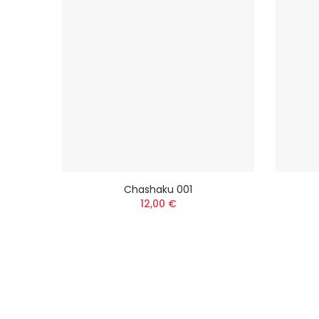
Chashaku 001
12,00 €