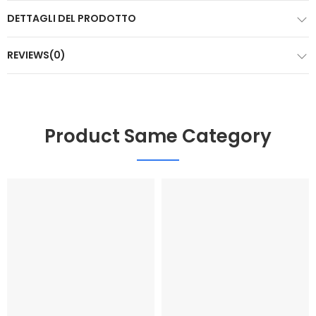
DETTAGLI DEL PRODOTTO
REVIEWS(0)
Product Same Category